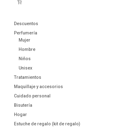
Descuentos
Perfumería
Mujer
Hombre
Niños
Unisex
Tratamientos
Maquillaje y accesorios
Cuidado personal
Bisutería
Hogar
Estuche de regalo (kit de regalo)