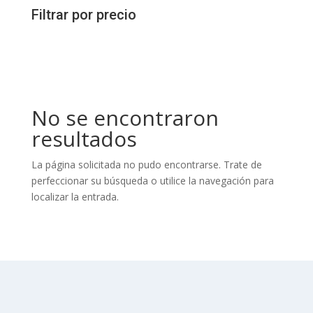
Filtrar por precio
No se encontraron
resultados
La página solicitada no pudo encontrarse. Trate de
perfeccionar su búsqueda o utilice la navegación para
localizar la entrada.