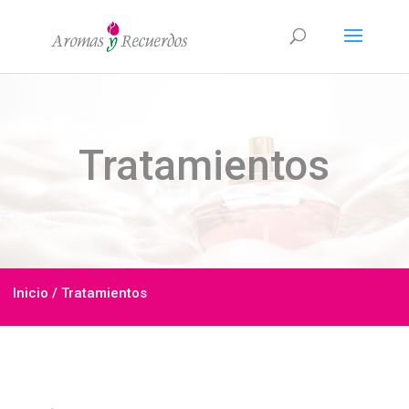
Tratamientos
Inicio
/ Tratamientos