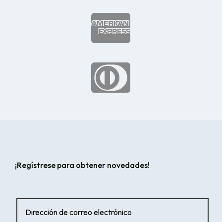


¡Regístrese para obtener novedades!