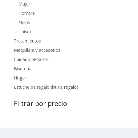
Mujer
Hombre
Niños
Unisex
Tratamientos
Maquillaje y accesorios
Cuidado personal
Bisutería
Hogar
Estuche de regalo (kit de regalo)
Filtrar por precio