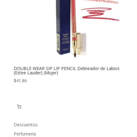
DOUBLE WEAR SIP LIP PENCIL Delineador de Labios
(Estee Lauder) (Mujer)
$
41.86
Descuentos
Perfumería