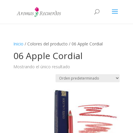
Inicio
/ Colores del producto / 06 Apple Cordial
06 Apple Cordial
Mostrando el único resultado