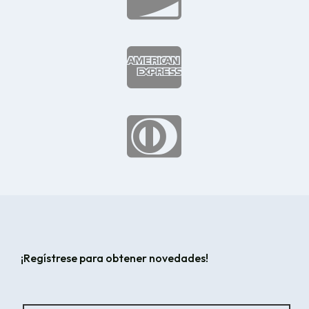


¡Regístrese para obtener novedades!