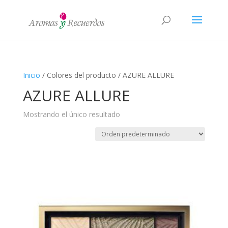
Inicio
/ Colores del producto / AZURE ALLURE
AZURE ALLURE
Mostrando el único resultado