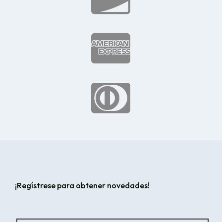


¡Regístrese para obtener novedades!