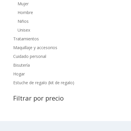
Mujer
Hombre
Niños
Unisex
Tratamientos
Maquillaje y accesorios
Cuidado personal
Bisutería
Hogar
Estuche de regalo (kit de regalo)
Filtrar por precio