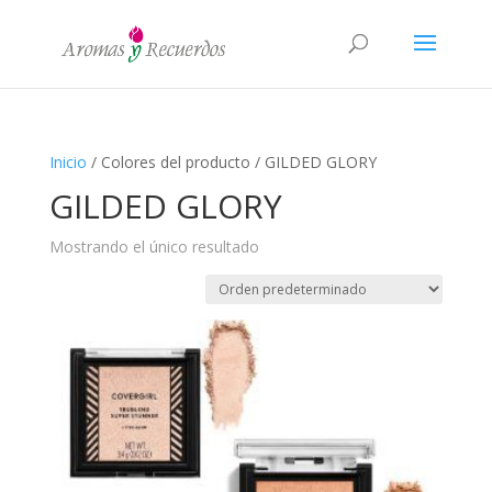
Inicio
/ Colores del producto / GILDED GLORY
GILDED GLORY
Mostrando el único resultado