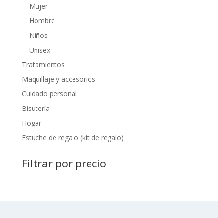
Mujer
Hombre
Niños
Unisex
Tratamientos
Maquillaje y accesorios
Cuidado personal
Bisutería
Hogar
Estuche de regalo (kit de regalo)
Filtrar por precio