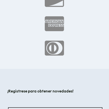


¡Regístrese para obtener novedades!