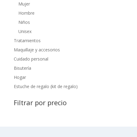
Mujer
Hombre
Niños
Unisex
Tratamientos
Maquillaje y accesorios
Cuidado personal
Bisutería
Hogar
Estuche de regalo (kit de regalo)
Filtrar por precio