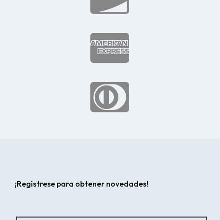


¡Regístrese para obtener novedades!