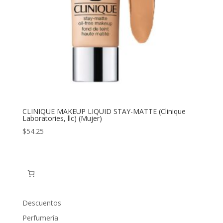
CLINIQUE MAKEUP LIQUID STAY-MATTE (Clinique
Laboratories, llc) (Mujer)
$
54.25
Descuentos
Perfumería