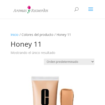
Inicio
/ Colores del producto / Honey 11
Honey 11
Mostrando el único resultado