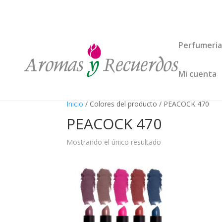
Perfumeria
Mi cuenta
Inicio
/ Colores del producto / PEACOCK 470
PEACOCK 470
Mostrando el único resultado