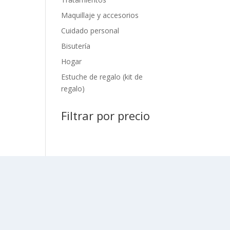
Maquillaje y accesorios
Cuidado personal
Bisutería
Hogar
Estuche de regalo (kit de
regalo)
Filtrar por precio