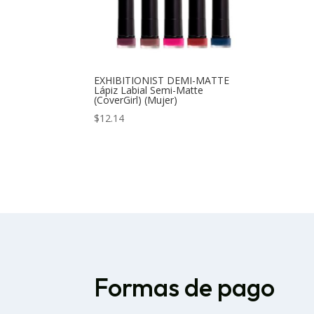
EXHIBITIONIST DEMI-MATTE
Lápiz Labial Semi-Matte
(CoverGirl) (Mujer)
$
12.14
Formas de pago