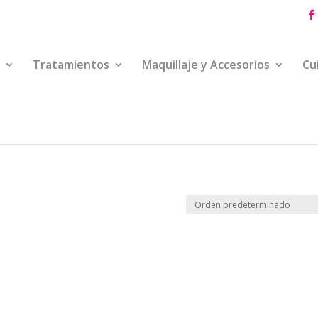
Tratamientos
Maquillaje y Accesorios
Cu