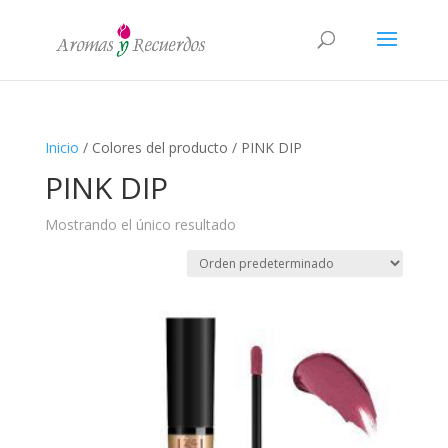
Inicio
/ Colores del producto / PINK DIP
PINK DIP
Mostrando el único resultado