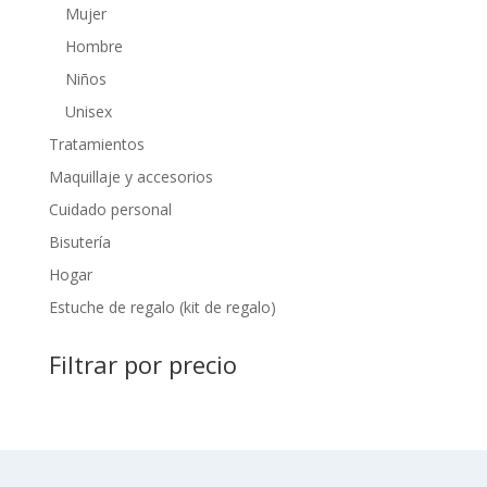
Mujer
Hombre
Niños
Unisex
Tratamientos
Maquillaje y accesorios
Cuidado personal
Bisutería
Hogar
Estuche de regalo (kit de regalo)
Filtrar por precio