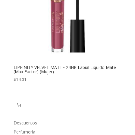
LIPFINITY VELVET MATTE 24HR Labial Liquido Mate
(Max Factor) (Mujer)
$
14.01
Descuentos
Perfumería