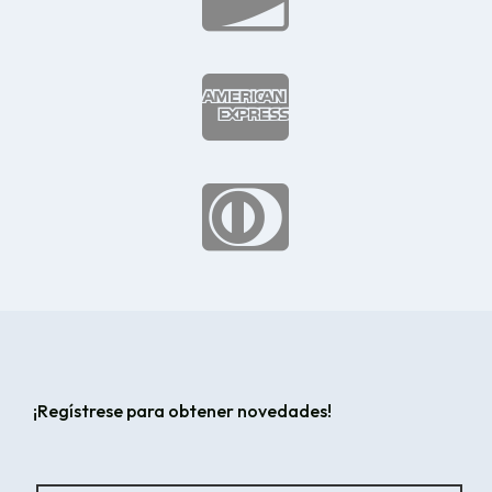


¡Regístrese para obtener novedades!