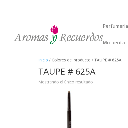
Perfumeria
Mi cuenta
Inicio
/ Colores del producto / TAUPE # 625A
TAUPE # 625A
Mostrando el único resultado