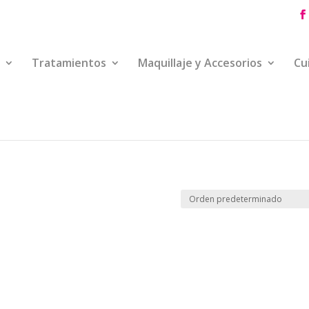
Tratamientos
Maquillaje y Accesorios
Cu