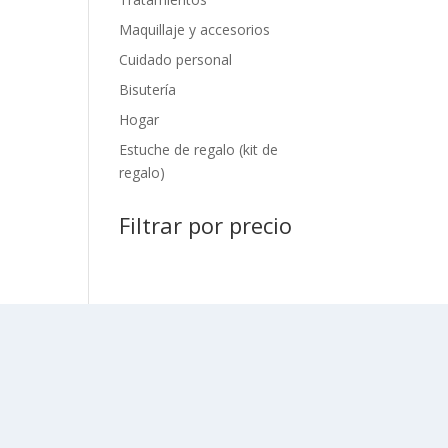
Maquillaje y accesorios
Cuidado personal
Bisutería
Hogar
Estuche de regalo (kit de
regalo)
Filtrar por precio