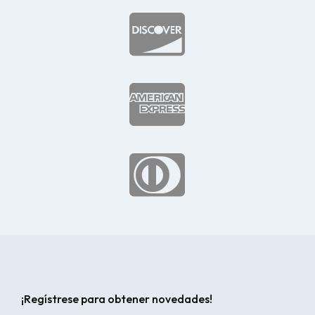



¡Regístrese para obtener novedades!