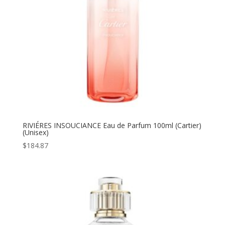
RIVIÉRES INSOUCIANCE Eau de Parfum 100ml (Cartier)
(Unisex)
$
184.87