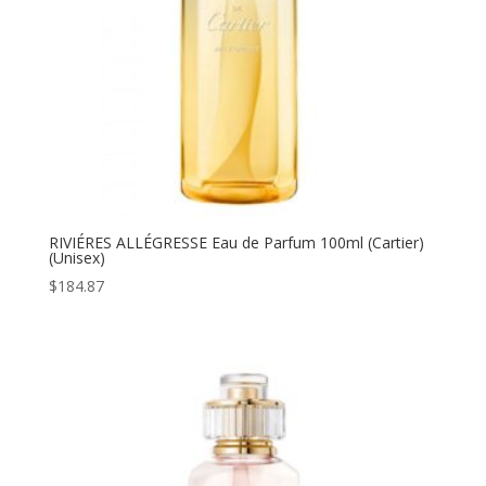
RIVIÉRES ALLÉGRESSE Eau de Parfum 100ml (Cartier)
(Unisex)
$
184.87