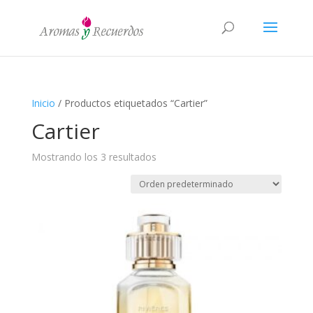
Inicio
/ Productos etiquetados “Cartier”
Cartier
Mostrando los 3 resultados