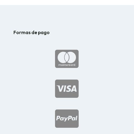
Formas de pago


