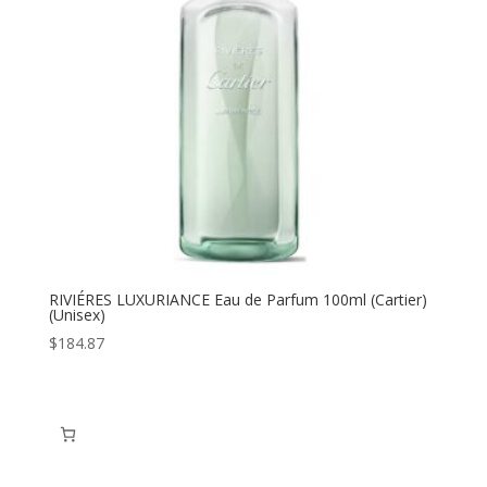
RIVIÉRES LUXURIANCE Eau de Parfum 100ml (Cartier)
(Unisex)
$
184.87