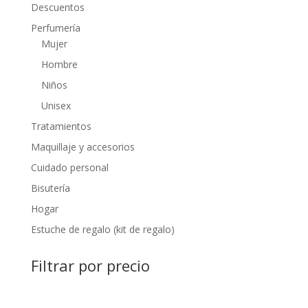
Descuentos
Perfumería
Mujer
Hombre
Niños
Unisex
Tratamientos
Maquillaje y accesorios
Cuidado personal
Bisutería
Hogar
Estuche de regalo (kit de regalo)
Filtrar por precio