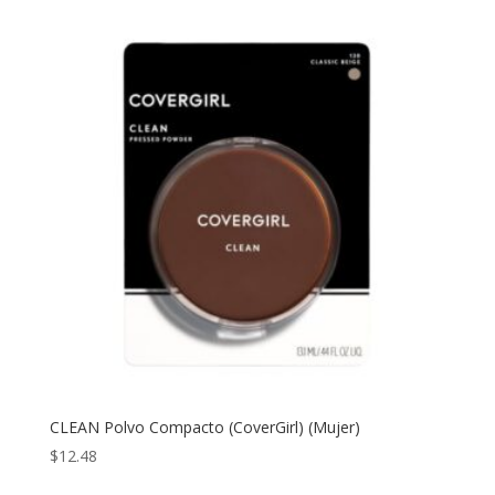
CLEAN Polvo Compacto (CoverGirl) (Mujer)
$
12.48