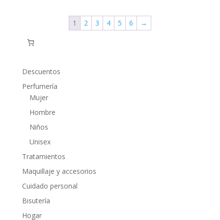
1
2
3
4
5
6
→
Descuentos
Perfumería
Mujer
Hombre
Niños
Unisex
Tratamientos
Maquillaje y accesorios
Cuidado personal
Bisutería
Hogar