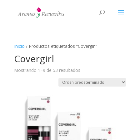
Inicio
/ Productos etiquetados “Covergirl”
Covergirl
Mostrando 1–9 de 53 resultados