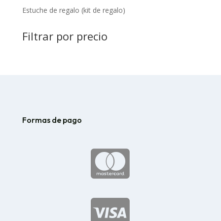
Estuche de regalo (kit de regalo)
Filtrar por precio
Formas de pago

