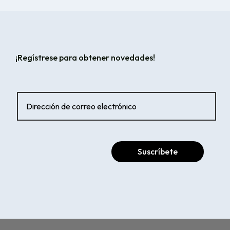
¡Regístrese para obtener novedades!
Suscríbete