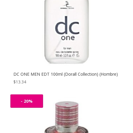
DC ONE MEN EDT 100ml (Dorall Collection) (Hombre)
$
13.34
- 20%