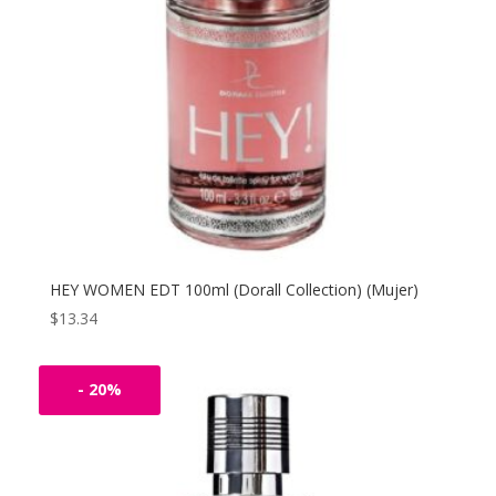
HEY WOMEN EDT 100ml (Dorall Collection) (Mujer)
$
13.34
- 20%