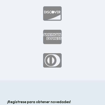



¡Regístrese para obtener novedades!