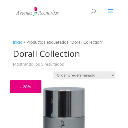
Inicio
/ Productos etiquetados “Dorall Collection”
Dorall Collection
Mostrando los 5 resultados
- 20%