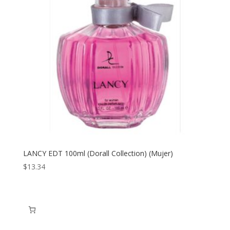
LANCY EDT 100ml (Dorall Collection) (Mujer)
$
13.34