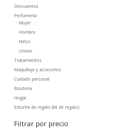
Descuentos
Perfumería
Mujer
Hombre
Niños
Unisex
Tratamientos
Maquillaje y accesorios
Cuidado personal
Bisutería
Hogar
Estuche de regalo (kit de regalo)
Filtrar por precio