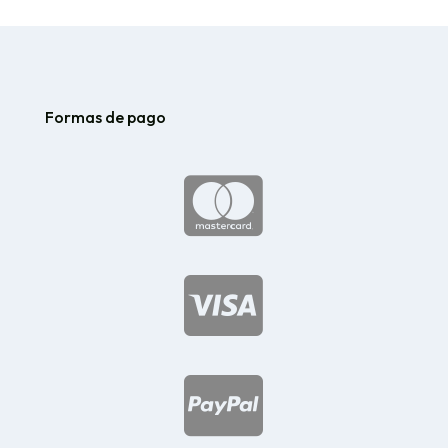
Formas de pago


