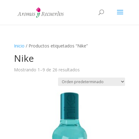
Inicio
/ Productos etiquetados “Nike”
Nike
Mostrando 1–9 de 26 resultados