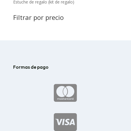
Estuche de regalo (kit de regalo)
Filtrar por precio
Formas de pago

