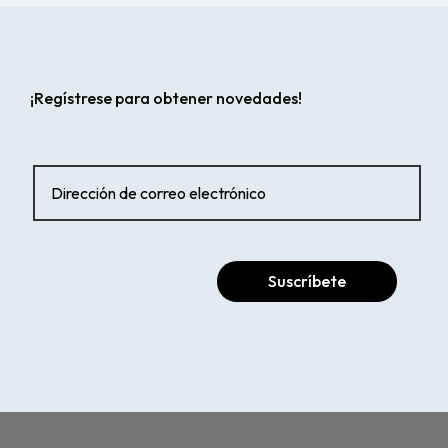
¡Regístrese para obtener novedades!
Suscríbete