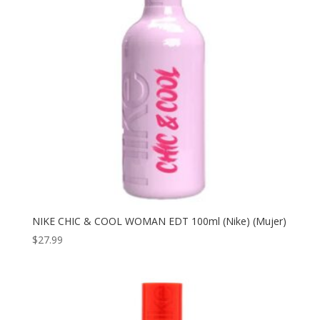
NIKE CHIC & COOL WOMAN EDT 100ml (Nike) (Mujer)
$
27.99