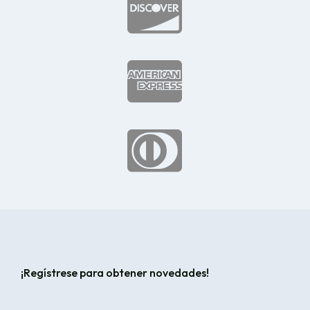



¡Regístrese para obtener novedades!