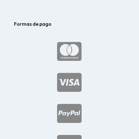
Formas de pago


