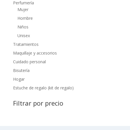
Perfumería
Mujer
Hombre
Niños
Unisex
Tratamientos
Maquillaje y accesorios
Cuidado personal
Bisutería
Hogar
Estuche de regalo (kit de regalo)
Filtrar por precio