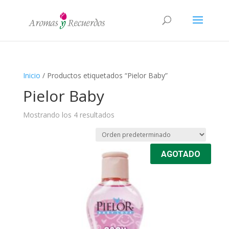
Inicio
/ Productos etiquetados “Pielor Baby”
Pielor Baby
Mostrando los 4 resultados
AGOTADO