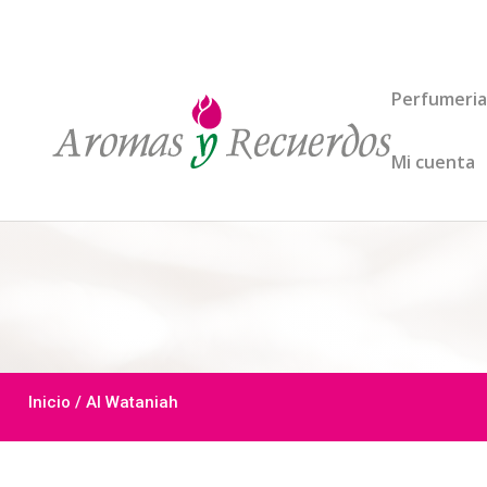
Perfumeria
Mi cuenta
Inicio
/ Al Wataniah