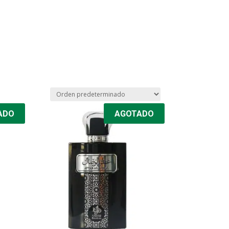
ADO
AGOTADO