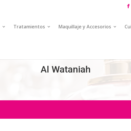
Tratamientos
Maquillaje y Accesorios
Cu
Al Wataniah