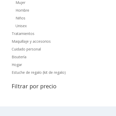
Mujer
Hombre
Niños
Unisex
Tratamientos
Maquillaje y accesorios
Cuidado personal
Bisutería
Hogar
Estuche de regalo (kit de regalo)
Filtrar por precio