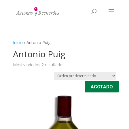
Inicio
/ Antonio Puig
Antonio Puig
Mostrando los 2 resultados
AGOTADO