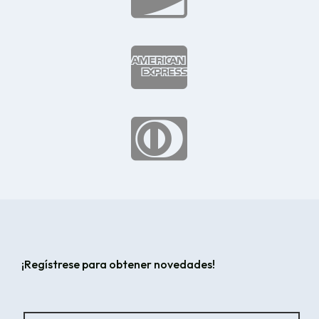


¡Regístrese para obtener novedades!