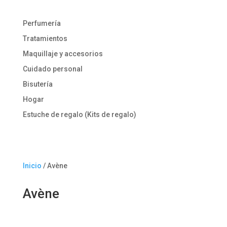
Perfumería
Tratamientos
Maquillaje y accesorios
Cuidado personal
Bisutería
Hogar
Estuche de regalo (Kits de regalo)
Inicio
/ Avène
Avène