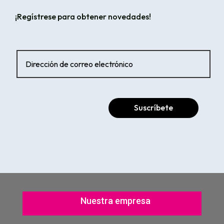
¡Regístrese para obtener novedades!
Suscríbete
Nuestra empresa