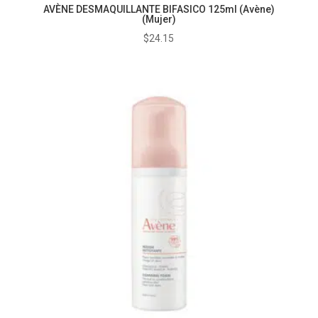
AVÈNE DESMAQUILLANTE BIFASICO 125ml (Avène)
(Mujer)
$
24.15