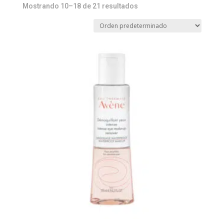
Mostrando 10–18 de 21 resultados