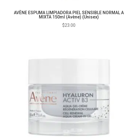
AVÈNE ESPUMA LIMPIADORA PIEL SENSIBLE NORMAL A
MIXTA 150ml (Avène) (Unisex)
$
23.00