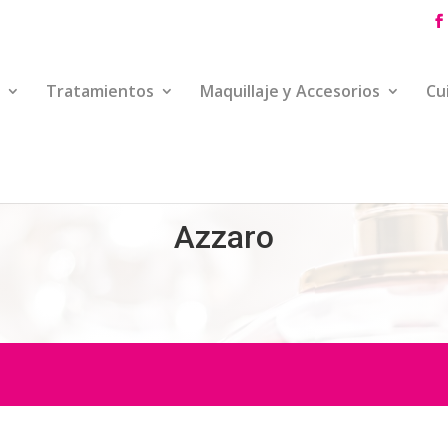
Tratamientos
Maquillaje y Accesorios
Cu
Azzaro