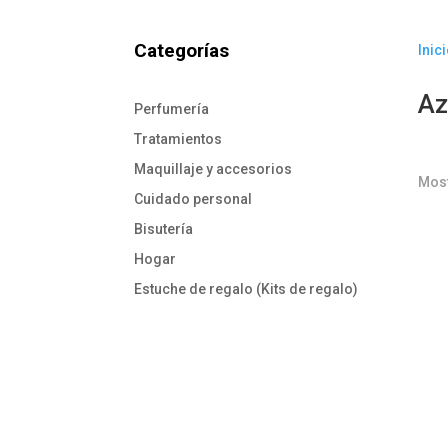
Categorías
Inic
Az
Perfumería
Tratamientos
Maquillaje y accesorios
Most
Cuidado personal
Bisutería
Hogar
Estuche de regalo (Kits de regalo)