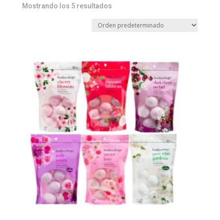
Mostrando los 5 resultados