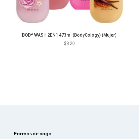
BODY WASH 2EN1 473ml (BodyCology) (Mujer)
$
8.20
Formas de pago