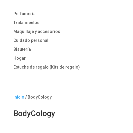
Perfumería
Tratamientos
Maquillaje y accesorios
Cuidado personal
Bisutería
Hogar
Estuche de regalo (Kits de regalo)
Inicio
/ BodyCology
BodyCology