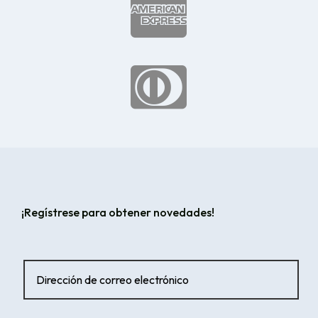


¡Regístrese para obtener novedades!