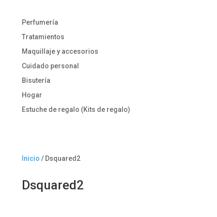
Perfumería
Tratamientos
Maquillaje y accesorios
Cuidado personal
Bisutería
Hogar
Estuche de regalo (Kits de regalo)
Inicio
/ Dsquared2
Dsquared2