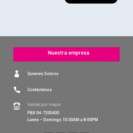
Nuestra empresa

Quienes Somos

Contáctenos
Ventas por mayor

PBX 04-7200400
Lunes – Domingo 10:00AM a 8:00PM