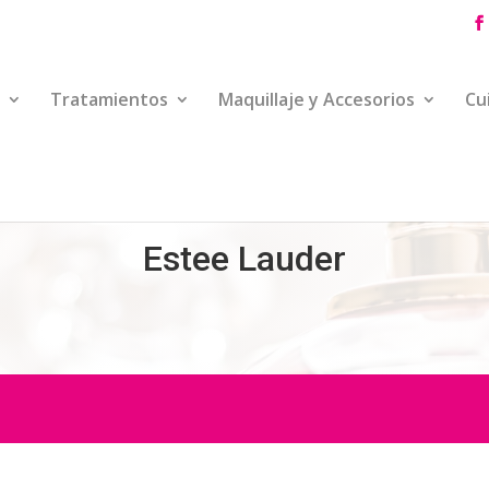
Tratamientos
Maquillaje y Accesorios
Cu
Estee Lauder