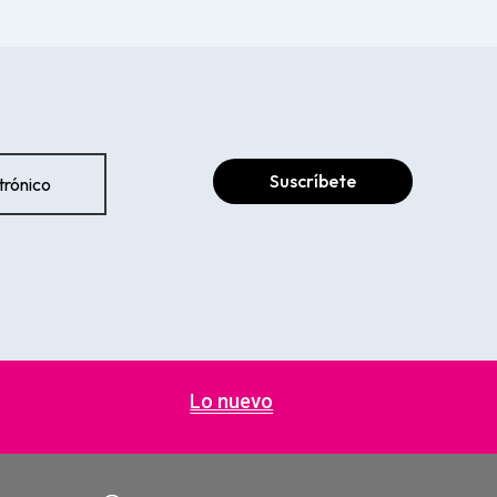
Suscríbete
Lo nuevo