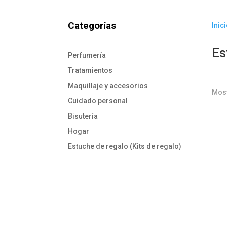
Categorías
Inic
Es
Perfumería
Tratamientos
Maquillaje y accesorios
Most
Cuidado personal
Bisutería
Hogar
Estuche de regalo (Kits de regalo)