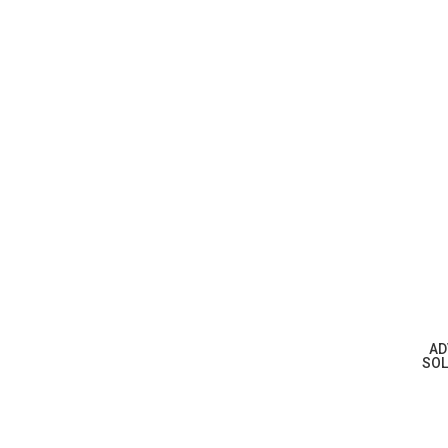
AD
SOL