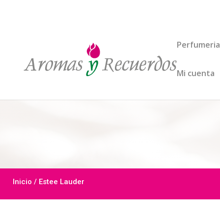
Perfumeria
Mi cuenta
Inicio
/ Estee Lauder