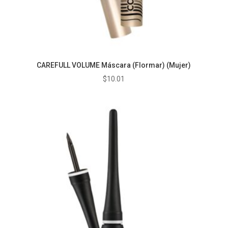
CAREFULL VOLUME Máscara (Flormar) (Mujer)
$
10.01