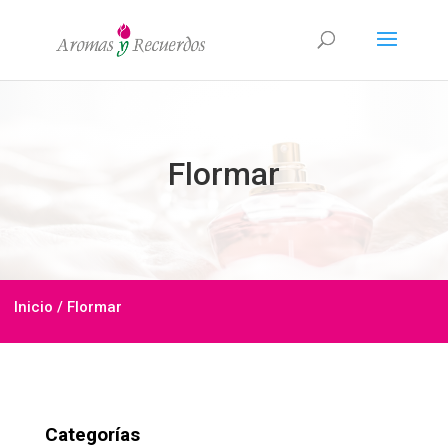
Flormar
Inicio
/ Flormar
Categorías