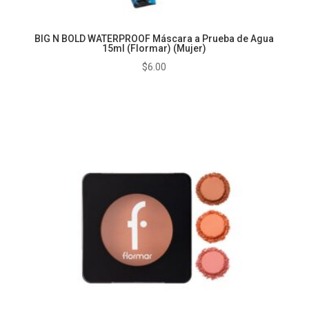
BIG N BOLD WATERPROOF Máscara a Prueba de Agua
15ml (Flormar) (Mujer)
$
6.00