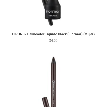
DIPLINER Delineador Liquido Black (Flormar) (Mujer)
$
4.00