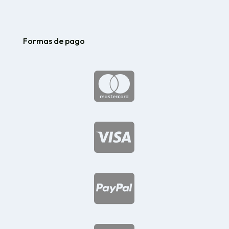
Formas de pago


