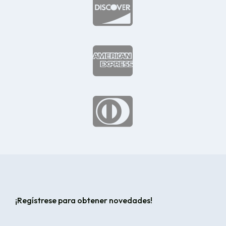



¡Regístrese para obtener novedades!