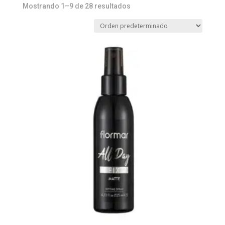
Mostrando 1–9 de 28 resultados