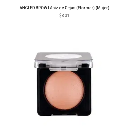
ANGLED BROW Lápiz de Cejas (Flormar) (Mujer)
$
8.01