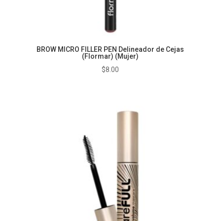
BROW MICRO FILLER PEN Delineador de Cejas
(Flormar) (Mujer)
$
8.00