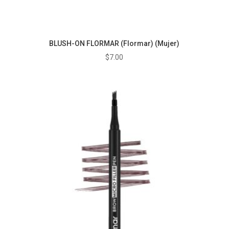
BLUSH-ON FLORMAR (Flormar) (Mujer)
$
7.00