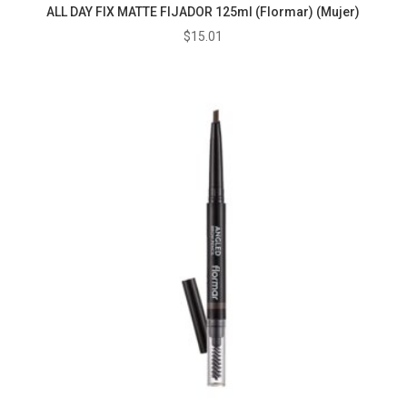
ALL DAY FIX MATTE FIJADOR 125ml (Flormar) (Mujer)
$
15.01