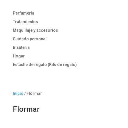
Perfumería
Tratamientos
Maquillaje y accesorios
Cuidado personal
Bisutería
Hogar
Estuche de regalo (Kits de regalo)
Inicio
/ Flormar
Flormar