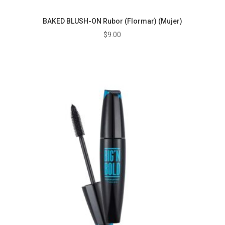
BAKED BLUSH-ON Rubor (Flormar) (Mujer)
$
9.00