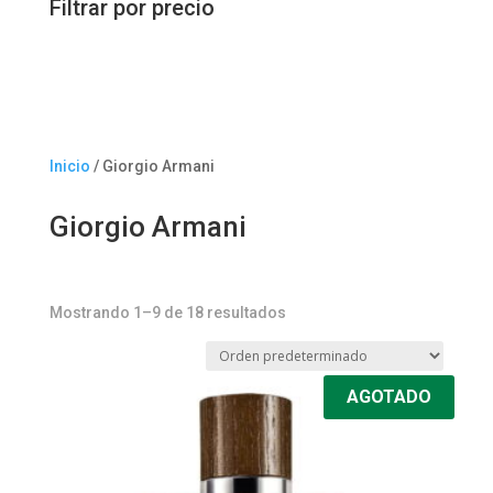
Filtrar por precio
Inicio
/ Giorgio Armani
Giorgio Armani
Mostrando 1–9 de 18 resultados
AGOTADO