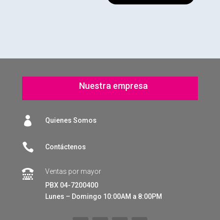
Nuestra empresa

Quienes Somos

Contáctenos
Ventas por mayor

PBX 04-7200400
Lunes – Domingo 10:00AM a 8:00PM