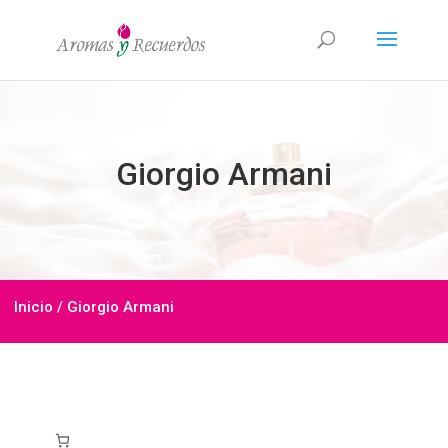
Giorgio Armani
Inicio
/ Giorgio Armani