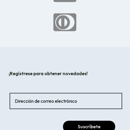

¡Regístrese para obtener novedades!
Suscríbete