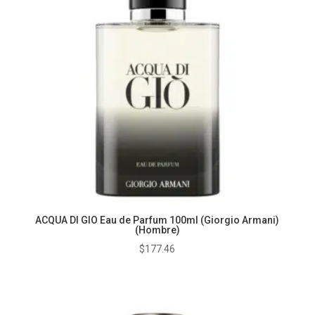
ACQUA DI GIO Eau de Parfum 100ml (Giorgio Armani)
(Hombre)
$
177.46