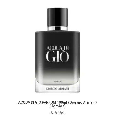
ACQUA DI GIO PARFUM 100ml (Giorgio Armani)
(Hombre)
$
181.84