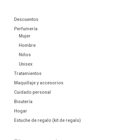
Descuentos
Perfumería
Mujer
Hombre
Niños
Unisex
Tratamientos
Maquillaje y accesorios
Cuidado personal
Bisutería
Hogar
Estuche de regalo (kit de regalo)