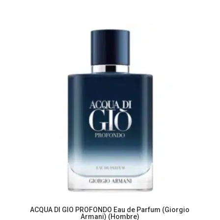
ACQUA DI GIO PROFONDO Eau de Parfum (Giorgio
Armani) (Hombre)