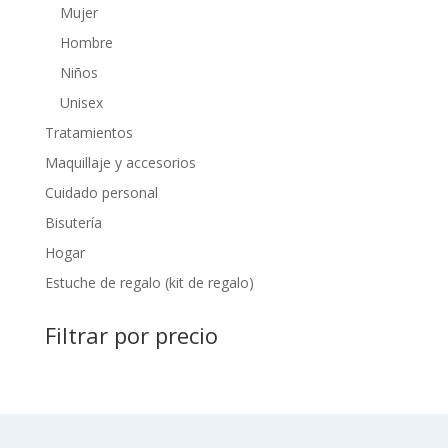
Mujer
Hombre
Niños
Unisex
Tratamientos
Maquillaje y accesorios
Cuidado personal
Bisutería
Hogar
Estuche de regalo (kit de regalo)
Filtrar por precio