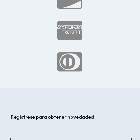


¡Regístrese para obtener novedades!