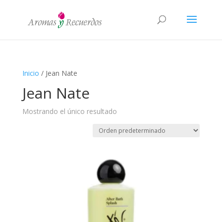
Inicio
/ Jean Nate
Jean Nate
Mostrando el único resultado