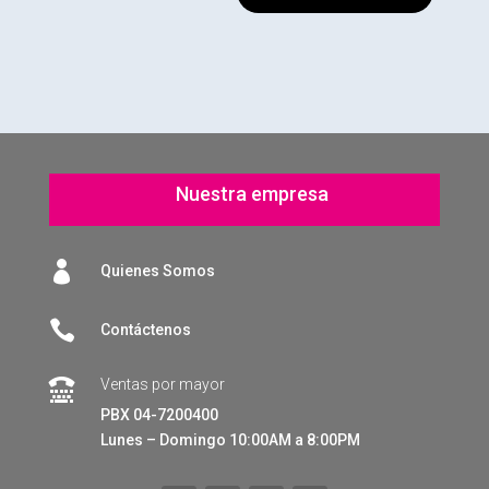
Nuestra empresa

Quienes Somos

Contáctenos
Ventas por mayor

PBX 04-7200400
Lunes – Domingo 10:00AM a 8:00PM