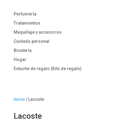
Perfumería
Tratamientos
Maquillaje y accesorios
Cuidado personal
Bisutería
Hogar
Estuche de regalo (Kits de regalo)
Inicio
/ Lacoste
Lacoste