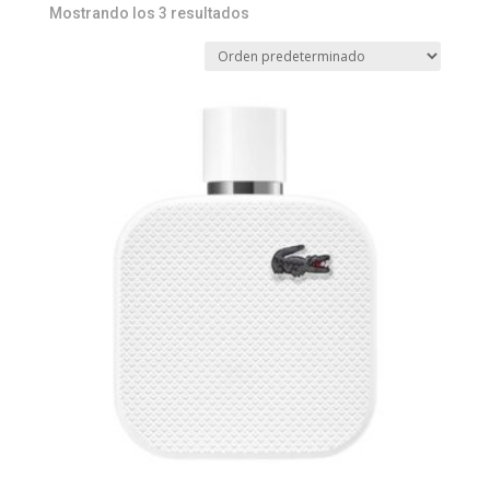
Mostrando los 3 resultados