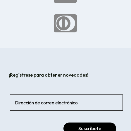

¡Regístrese para obtener novedades!
Suscríbete