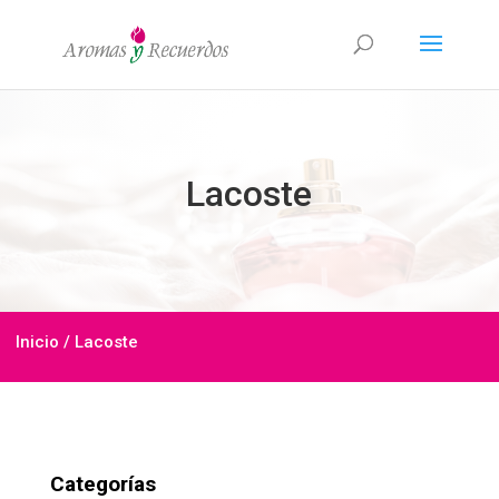
Lacoste
Inicio
/ Lacoste
Categorías