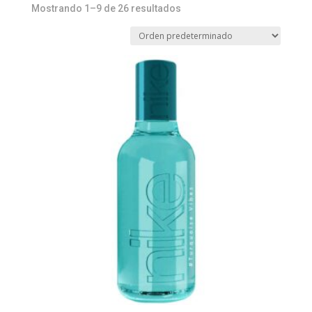
Mostrando 1–9 de 26 resultados