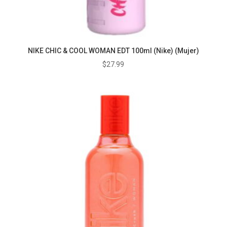
NIKE CHIC & COOL WOMAN EDT 100ml (Nike) (Mujer)
$
27.99