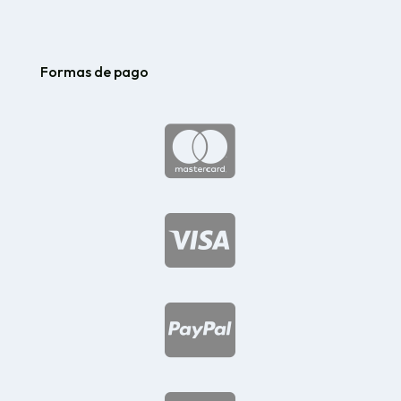
Formas de pago


