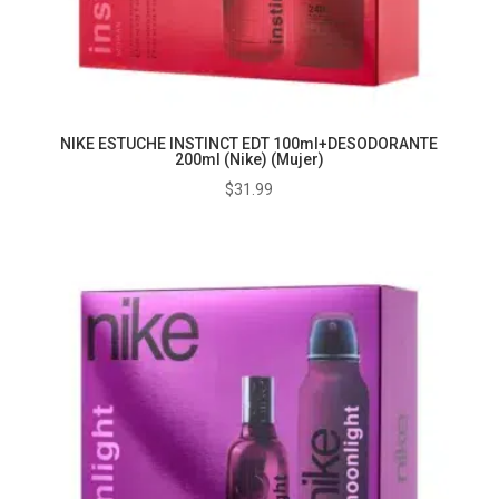
NIKE ESTUCHE INSTINCT EDT 100ml+DESODORANTE
200ml (Nike) (Mujer)
$
31.99