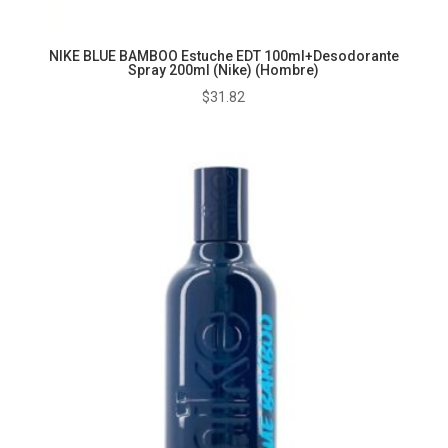
NIKE BLUE BAMBOO Estuche EDT 100ml+Desodorante
Spray 200ml (Nike) (Hombre)
$
31.82