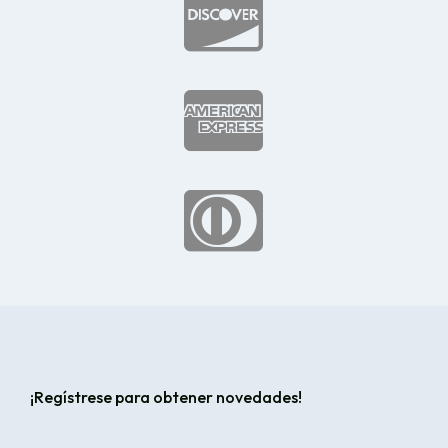



¡Regístrese para obtener novedades!