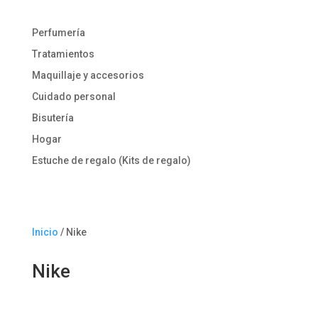
Perfumería
Tratamientos
Maquillaje y accesorios
Cuidado personal
Bisutería
Hogar
Estuche de regalo (Kits de regalo)
Inicio
/ Nike
Nike