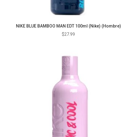
NIKE BLUE BAMBOO MAN EDT 100ml (Nike) (Hombre)
$
27.99