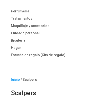
Perfumería
Tratamientos
Maquillaje y accesorios
Cuidado personal
Bisutería
Hogar
Estuche de regalo (Kits de regalo)
Inicio
/ Scalpers
Scalpers