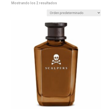
Mostrando los 2 resultados