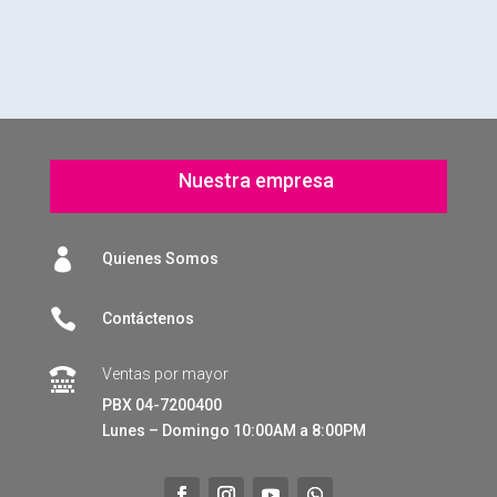
Nuestra empresa

Quienes Somos

Contáctenos
Ventas por mayor

PBX 04-7200400
Lunes – Domingo 10:00AM a 8:00PM