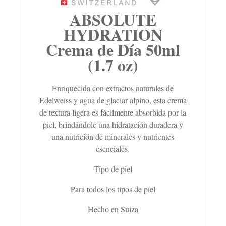
ABSOLUTE
HYDRATION
Crema de Día 50ml
(1.7 oz)
Enriquecida con extractos naturales de
Edelweiss y agua de glaciar alpino, esta crema
de textura ligera es fácilmente absorbida por la
piel, brindándole una hidratación duradera y
una nutrición de minerales y nutrientes
esenciales.
Tipo de piel
Para todos los tipos de piel
Hecho en Suiza