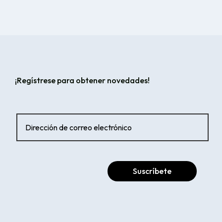
¡Regístrese para obtener novedades!
Suscríbete