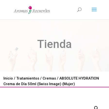
Tienda
Inicio
/
Tratamientos
/
Cremas
/ ABSOLUTE HYDRATION
Crema de Día 50ml (Swiss Image) (Mujer)