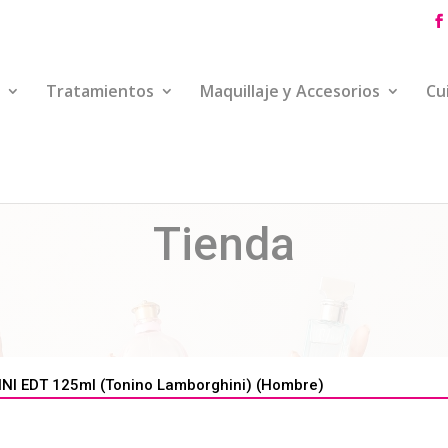
Tratamientos
Maquillaje y Accesorios
Cu
Tienda
 EDT 125ml (Tonino Lamborghini) (Hombre)