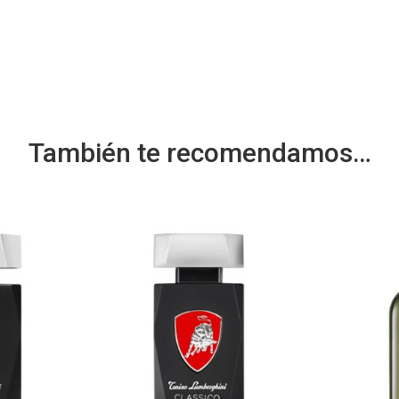
También te recomendamos…