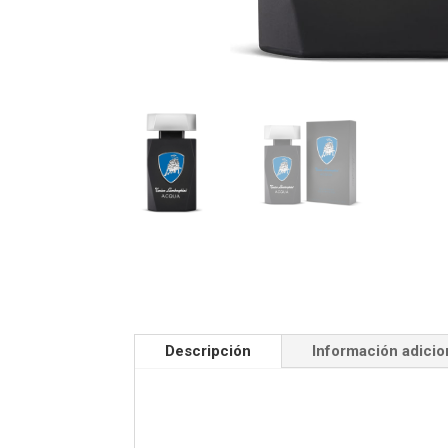
Descripción
Información adicio