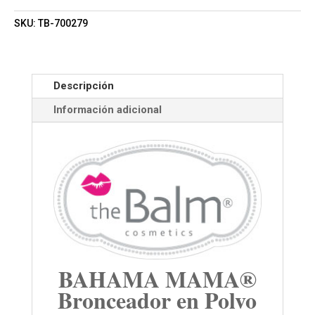
SKU:
TB-700279
Descripción
Información adicional
BAHAMA MAMA®
Bronceador en Polvo