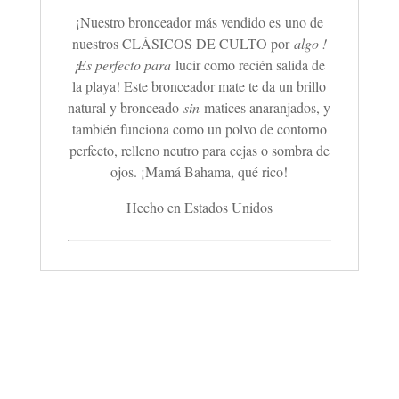
¡Nuestro bronceador más vendido es uno de
nuestros CLÁSICOS DE CULTO por
algo !
¡Es perfecto para
lucir como recién salida de
la playa! Este bronceador mate te da un brillo
natural y bronceado
sin
matices anaranjados, y
también funciona como un polvo de contorno
perfecto, relleno neutro para cejas o sombra de
ojos. ¡Mamá Bahama, qué rico!
Hecho en Estados Unidos