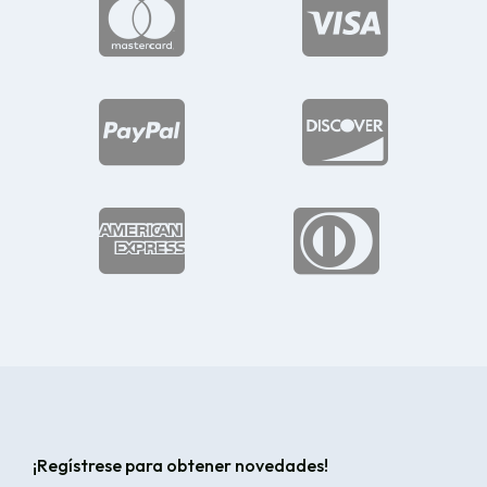






¡Regístrese para obtener novedades!