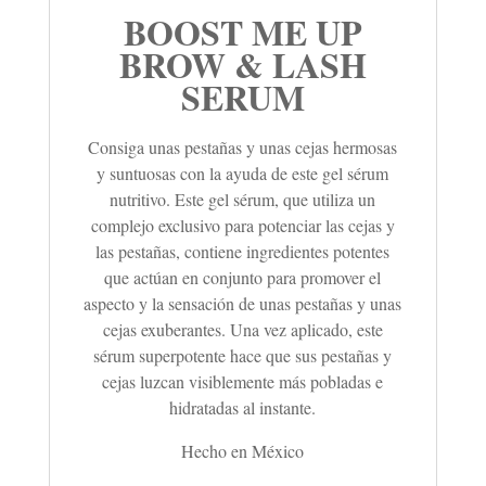
BOOST ME UP
BROW & LASH
SERUM
Consiga unas pestañas y unas cejas hermosas
y suntuosas con la ayuda de este gel sérum
nutritivo. Este gel sérum, que utiliza un
complejo exclusivo para potenciar las cejas y
las pestañas, contiene ingredientes potentes
que actúan en conjunto para promover el
aspecto y la sensación de unas pestañas y unas
cejas exuberantes. Una vez aplicado, este
sérum superpotente hace que sus pestañas y
cejas luzcan visiblemente más pobladas e
hidratadas al instante.
Hecho en México