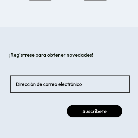
¡Regístrese para obtener novedades!
Suscríbete