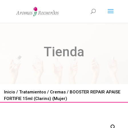
Tienda
Inicio
/
Tratamientos
/
Cremas
/ BOOSTER REPAIR APAISE
FORTIFIE 15ml (Clarins) (Mujer)