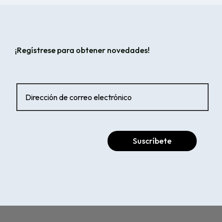
¡Regístrese para obtener novedades!
Suscríbete