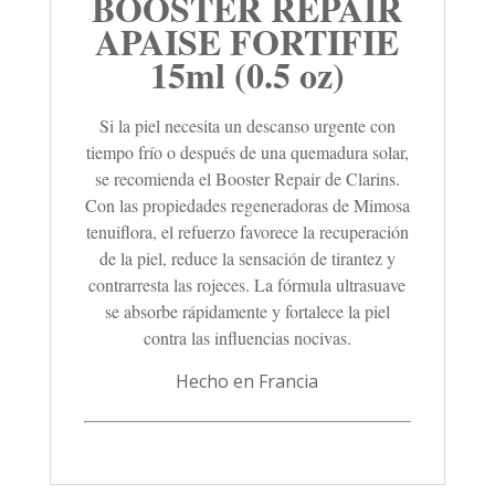
BOOSTER REPAIR
APAISE FORTIFIE
15ml (0.5 oz)
Si la piel necesita un descanso urgente con
tiempo frío o después de una quemadura solar,
se recomienda el Booster Repair de Clarins.
Con las propiedades regeneradoras de Mimosa
tenuiflora, el refuerzo favorece la recuperación
de la piel, reduce la sensación de tirantez y
contrarresta las rojeces. La fórmula ultrasuave
se absorbe rápidamente y fortalece la piel
contra las influencias nocivas.
Hecho en Francia