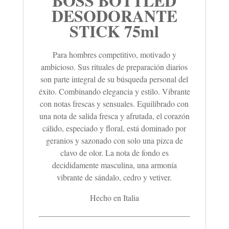
BOSS BOTTLED
DESODORANTE
STICK 75ml
Para hombres competitivo, motivado y
ambicioso. Sus rituales de preparación diarios
son parte integral de su búsqueda personal del
éxito. Combinando elegancia y estilo. Vibrante
con notas frescas y sensuales. Equilibrado con
una nota de salida fresca y afrutada, el corazón
cálido, especiado y floral, está dominado por
geranios y sazonado con solo una pizca de
clavo de olor. La nota de fondo es
decididamente masculina, una armonía
vibrante de sándalo, cedro y vetiver.
Hecho en Italia