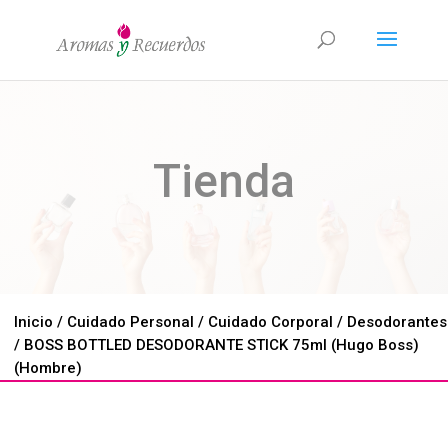
Tienda
Inicio
/
Cuidado Personal
/
Cuidado Corporal
/
Desodorantes
/ BOSS BOTTLED DESODORANTE STICK 75ml (Hugo Boss)
(Hombre)