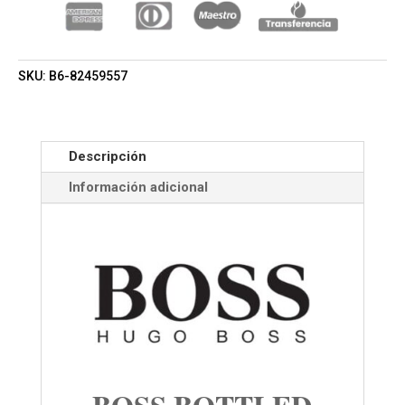
SKU:
B6-82459557
Descripción
Información adicional