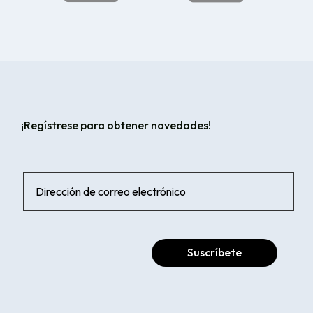
¡Regístrese para obtener novedades!
Suscríbete