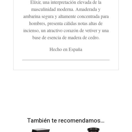
Elixir, una interpretación elevada de la
masculinidad moderna. Amaderada y
ambarina segura y altamente concentrada para
hombres, presenta cálidas notas altas de
incienso, un atractivo corazón de vetiver y una
base de esencia de madera de cedro.
Hecho en España
También te recomendamos…