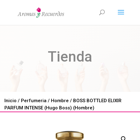
Tienda
Inicio
/
Perfumeria
/
Hombre
/ BOSS BOTTLED ELIXIR
PARFUM INTENSE (Hugo Boss) (Hombre)