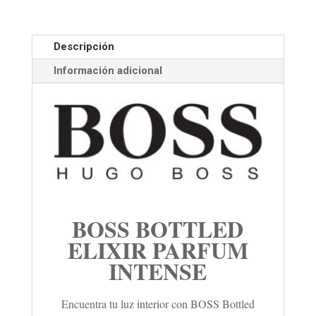
Descripción
Información adicional
BOSS BOTTLED
ELIXIR PARFUM
INTENSE
Encuentra tu luz interior con BOSS Bottled