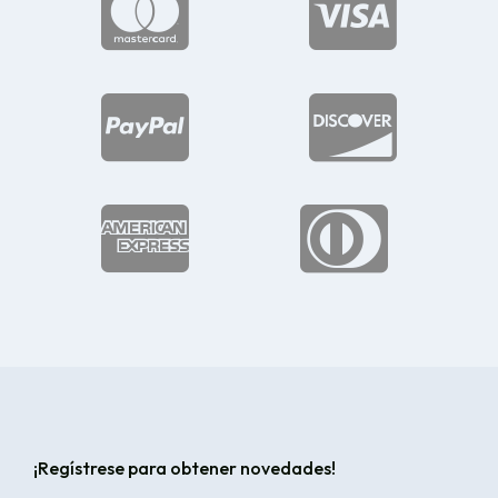






¡Regístrese para obtener novedades!