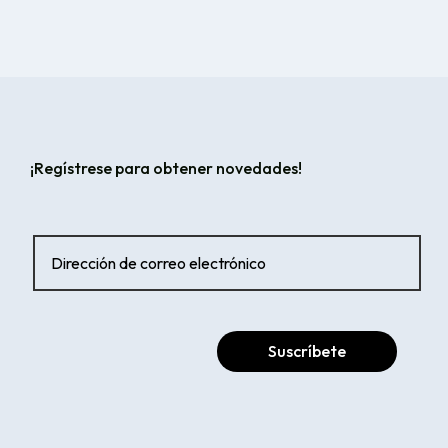
¡Regístrese para obtener novedades!
Suscríbete