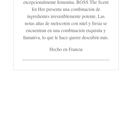
excepcionalmente femenina. BOSS The Scent
for Her presenta una combinación de
ingredientes irresistiblemente potente. Las
notas altas de melocotón con miel y fresia se
encuentran en una combinación exquisita y
llamativa, lo que le hace querer descubrir más.
Hecho en Francia