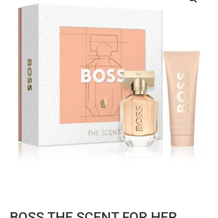
BOSS THE SCENT FOR HER