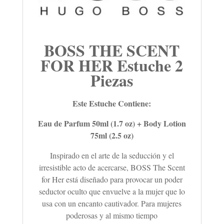
BOSS THE SCENT
FOR HER Estuche 2
Piezas
Este Estuche Contiene:
Eau de Parfum 50ml (1.7 oz) + Body Lotion
75ml (2.5 oz)
Inspirado en el arte de la seducción y el
irresistible acto de acercarse, BOSS The Scent
for Her está diseñado para provocar un poder
seductor oculto que envuelve a la mujer que lo
usa con un encanto cautivador. Para mujeres
poderosas y al mismo tiempo