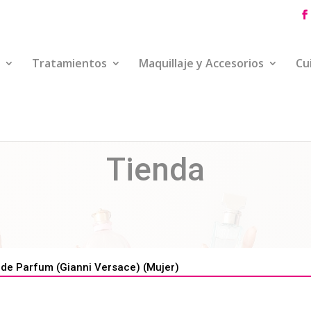
Tratamientos
Maquillaje y Accesorios
Cu
Tienda
e Parfum (Gianni Versace) (Mujer)