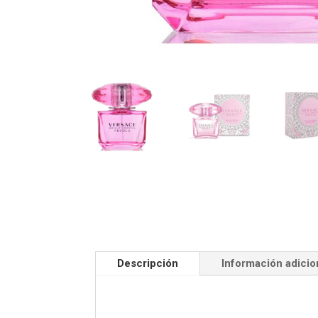
Descripción
Información adicio