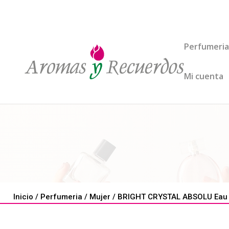
Perfumeria
Mi cuenta
Inicio
/
Perfumeria
/
Mujer
/ BRIGHT CRYSTAL ABSOLU Eau d