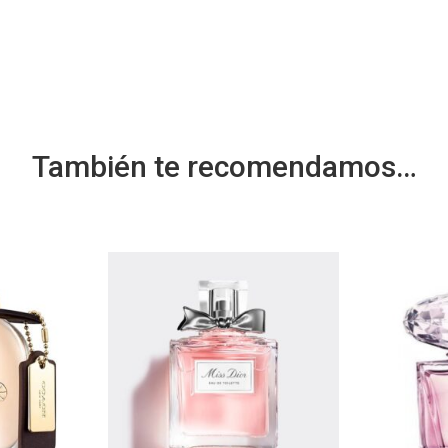
También te recomendamos…