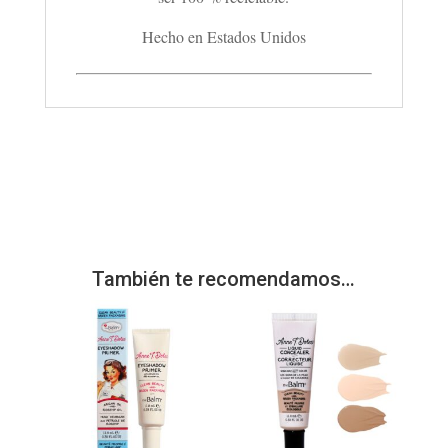
Hecho en Estados Unidos
También te recomendamos…