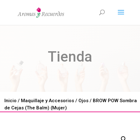
Tienda
Inicio
/
Maquillaje y Accesorios
/
Ojos
/ BROW POW Sombra
de Cejas (The Balm) (Mujer)