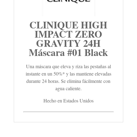
CLINIQUE HIGH
IMPACT ZERO
GRAVITY 24H
Máscara #01 Black
Una máscara que eleva y riza las pestañas al
instante en un 50%* y las mantiene elevadas
durante 24 horas. Se elimina fácilmente con
agua caliente.
Hecho en Estados Unidos