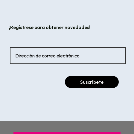
¡Regístrese para obtener novedades!
Suscríbete