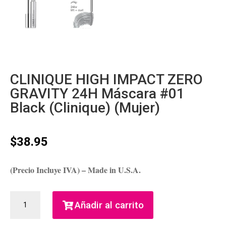
CLINIQUE HIGH IMPACT ZERO
GRAVITY 24H Máscara #01
Black (Clinique) (Mujer)
$
38.95
(Precio Incluye IVA) – Made in U.S.A.
CLINIQUE
Añadir al carrito
HIGH
IMPACT