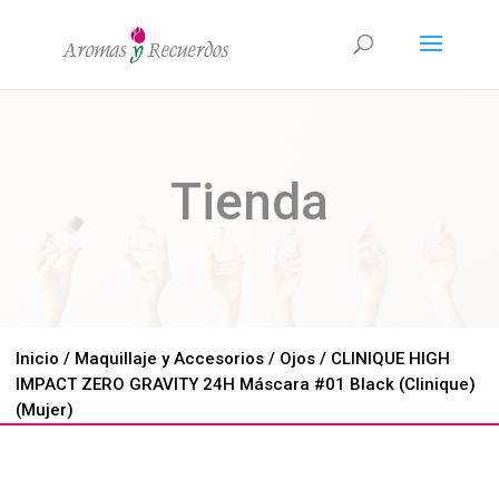
Tienda
Inicio
/
Maquillaje y Accesorios
/
Ojos
/ CLINIQUE HIGH
IMPACT ZERO GRAVITY 24H Máscara #01 Black (Clinique)
(Mujer)