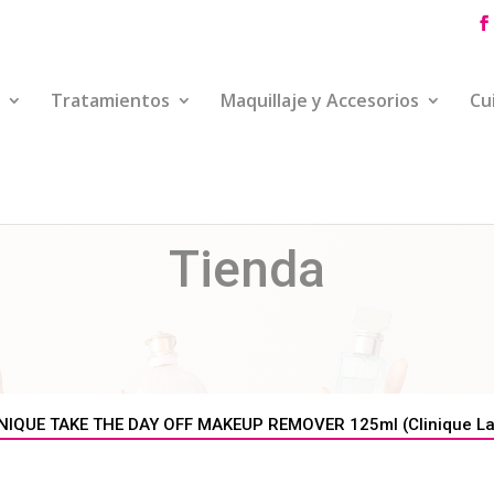
Tratamientos
Maquillaje y Accesorios
Cu
Tienda
NIQUE TAKE THE DAY OFF MAKEUP REMOVER 125ml (Clinique Labo