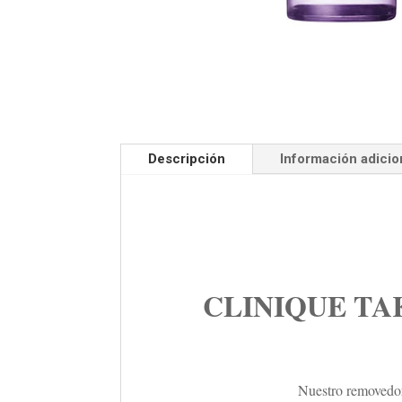
Descripción
Información adicio
CLINIQUE TA
Nuestro removedor 