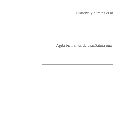
Disuelve y elimina el m
Agita bien antes de usar.Satura una