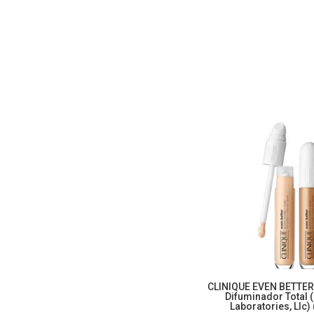
CLINIQUE EVEN BETTER 
Difuminador Total 
Laboratories, Llc)