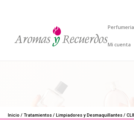
Perfumeria
Mi cuenta
Inicio
/
Tratamientos
/
Limpiadores y Desmaquillantes
/ CLI