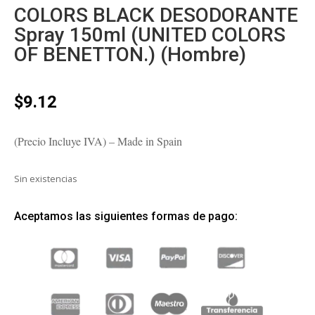
COLORS BLACK DESODORANTE
Spray 150ml (UNITED COLORS
OF BENETTON.) (Hombre)
$
9.12
(Precio Incluye IVA) – Made in Spain
Sin existencias
Aceptamos las siguientes formas de pago: