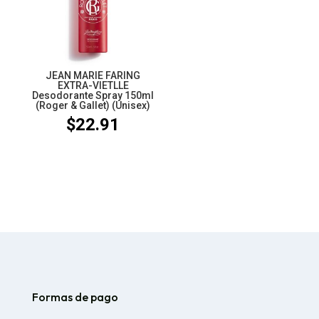
JEAN MARIE FARING
EXTRA-VIETLLE
Desodorante Spray 150ml
(Roger & Gallet) (Unisex)
$
22.91
Formas de pago