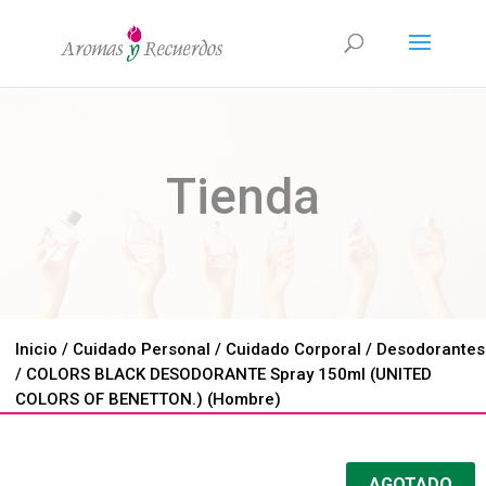
Tienda
Inicio
/
Cuidado Personal
/
Cuidado Corporal
/
Desodorantes
/ COLORS BLACK DESODORANTE Spray 150ml (UNITED
COLORS OF BENETTON.) (Hombre)
AGOTADO