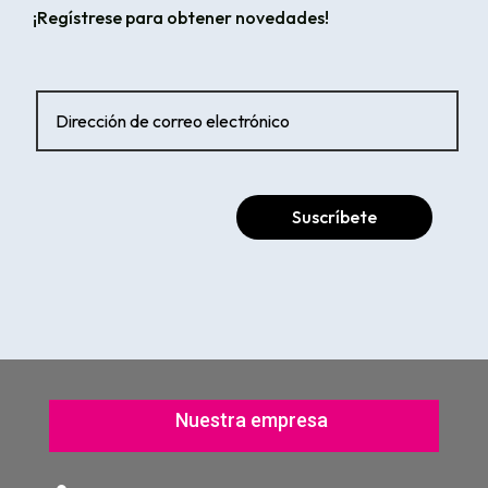
¡Regístrese para obtener novedades!
Suscríbete
Nuestra empresa