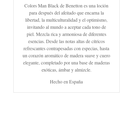
Colors Man Black de Benetton es una loción
para después del afeitado que encarna la
libertad, la multiculturalidad y el optimismo,
invitando al mundo a aceptar cada tono de
piel.
Mezcla rica y armoniosa de diferentes
esencias. Desde las notas altas de cítricos
refrescantes contrapesadas con especias, hasta
un corazón aromático de madera suave y cuero
elegante, completado por una base de maderas
exóticas, ámbar y almizcle.
Hecho en España