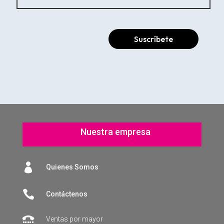
Suscríbete
Nuestra empresa

Quienes Somos

Contáctenos
Ventas por mayor
