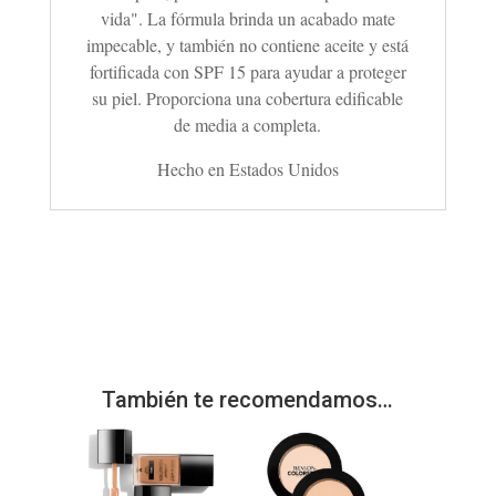
vida".
La fórmula brinda un acabado mate
impecable, y también no contiene aceite y está
fortificada con SPF 15 para ayudar a proteger
su piel.
Proporciona una cobertura edificable
de media a completa.
Hecho en Estados Unidos
También te recomendamos…