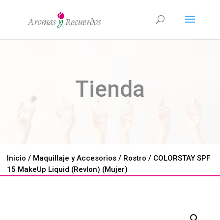
Tienda
Inicio
/
Maquillaje y Accesorios
/
Rostro
/ COLORSTAY SPF
15 MakeUp Liquid (Revlon) (Mujer)