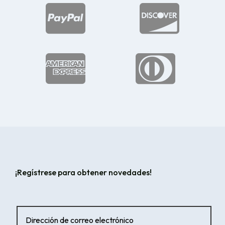




¡Regístrese para obtener novedades!