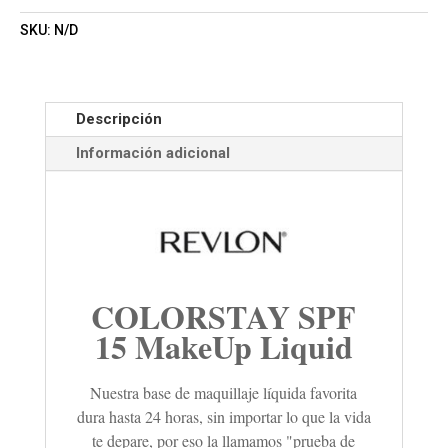
SKU:
N/D
Descripción
Información adicional
COLORSTAY SPF
15 MakeUp Liquid
Nuestra base de maquillaje líquida favorita
dura hasta 24 horas, sin importar lo que la vida
te depare, por eso la llamamos "prueba de