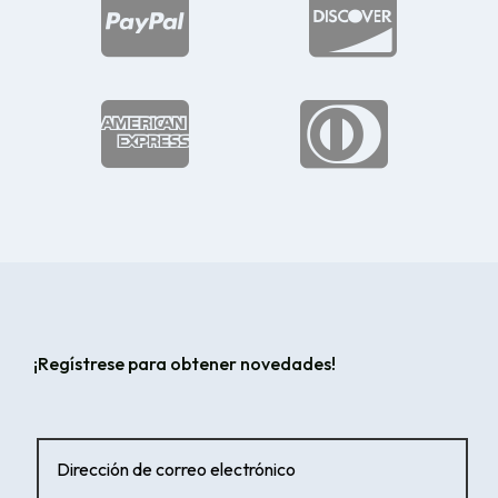




¡Regístrese para obtener novedades!