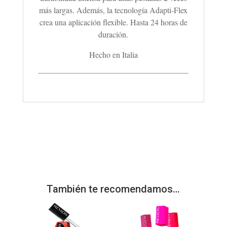
más largas. Además, la tecnología Adapti-Flex
crea una aplicación flexible. Hasta 24 horas de
duración.
Hecho en Italia
También te recomendamos…