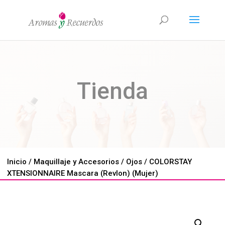
Tienda
Inicio
/
Maquillaje y Accesorios
/
Ojos
/ COLORSTAY
XTENSIONNAIRE Mascara (Revlon) (Mujer)