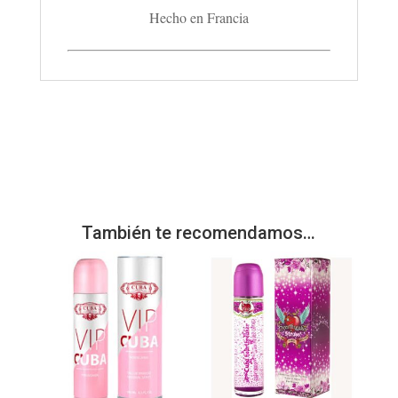
Hecho en Francia
También te recomendamos…