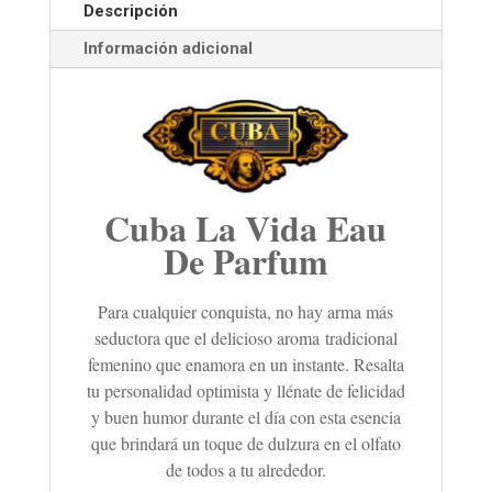
Descripción
Información adicional
Cuba La Vida Eau
De Parfum
Para cualquier conquista, no hay arma más
seductora que el delicioso aroma tradicional
femenino que enamora en un instante. Resalta
tu personalidad optimista y llénate de felicidad
y buen humor durante el día con esta esencia
que brindará un toque de dulzura en el olfato
de todos a tu alrededor.