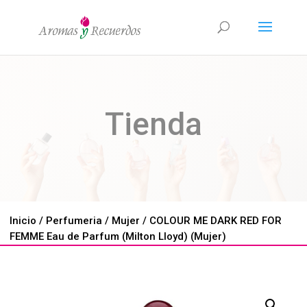
Tienda
Inicio
/
Perfumeria
/
Mujer
/ COLOUR ME DARK RED FOR
FEMME Eau de Parfum (Milton Lloyd) (Mujer)