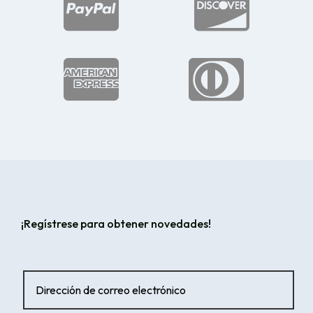




¡Regístrese para obtener novedades!