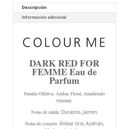
Descripción
Información adicional
DARK RED FOR
FEMME Eau de
Parfum
Familia Olfativa: Ámbar, Floral, Amaderado
Oriental.
Notas de salida:
Durazno, Jazmín.
Notas de corazón:
Ámbar Gris, Azafrán,