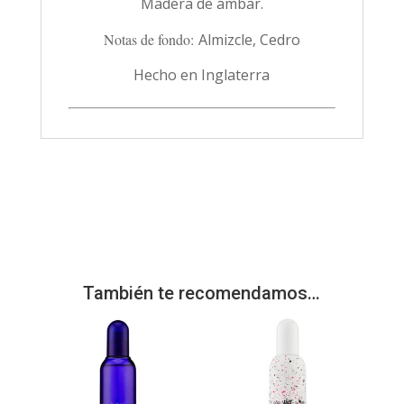
Madera
de ámbar.
Notas de fondo:
Almizcle, Cedro
Hecho en Inglaterra
También te recomendamos…