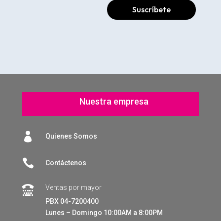
Suscríbete
Nuestra empresa

Quienes Somos

Contáctenos
Ventas por mayor

PBX 04-7200400
Lunes – Domingo 10:00AM a 8:00PM