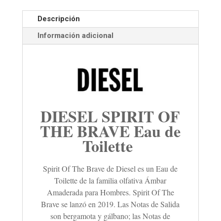
Descripción
Información adicional
DIESEL SPIRIT OF
THE BRAVE Eau de
Toilette
Spirit Of The Brave de Diesel es un Eau de
Toilette de la familia olfativa Ámbar
Amaderada para Hombres. Spirit Of The
Brave se lanzó en 2019. Las Notas de Salida
son bergamota y gálbano; las Notas de