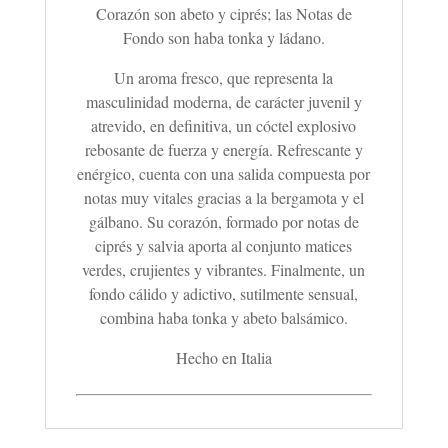
Corazón son abeto y ciprés; las Notas de
Fondo son haba tonka y ládano.
Un aroma fresco, que representa la
masculinidad moderna, de carácter juvenil y
atrevido, en definitiva, un cóctel explosivo
rebosante de fuerza y energía. Refrescante y
enérgico, cuenta con una salida compuesta por
notas muy vitales gracias a la bergamota y el
gálbano. Su corazón, formado por notas de
ciprés y salvia aporta al conjunto matices
verdes, crujientes y vibrantes. Finalmente, un
fondo cálido y adictivo, sutilmente sensual,
combina haba tonka y abeto balsámico.
Hecho en Italia