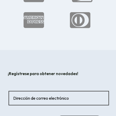


¡Regístrese para obtener novedades!