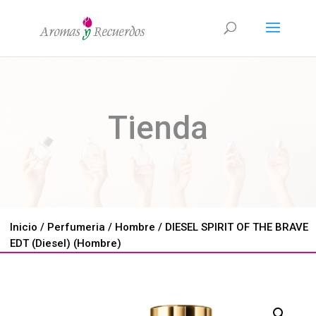
Tienda
Inicio
/
Perfumeria
/
Hombre
/ DIESEL SPIRIT OF THE BRAVE
EDT (Diesel) (Hombre)