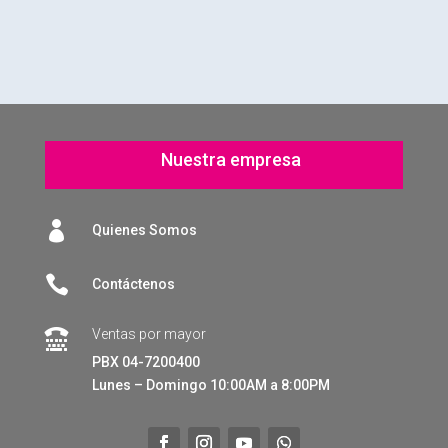
Nuestra empresa

Quienes Somos

Contáctenos
Ventas por mayor

PBX 04-7200400
Lunes – Domingo 10:00AM a 8:00PM