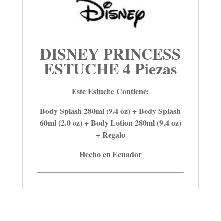
DISNEY PRINCESS
ESTUCHE 4 Piezas
Este Estuche Contiene:
Body Splash 280ml (9.4 oz) + Body Splash
60ml (2.0 oz) + Body Lotion 280ml (9.4 oz)
+ Regalo
Hecho en Ecuador