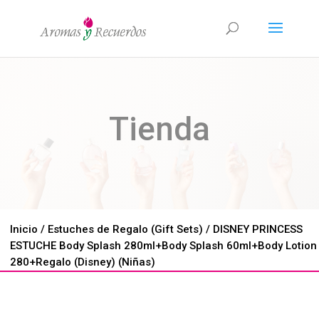
Tienda
Inicio
/
Estuches de Regalo (Gift Sets)
/ DISNEY PRINCESS
ESTUCHE Body Splash 280ml+Body Splash 60ml+Body Lotion
280+Regalo (Disney) (Niñas)