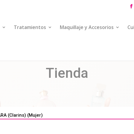
Tratamientos
Maquillaje y Accesorios
Cu
Tienda
A (Clarins) (Mujer)