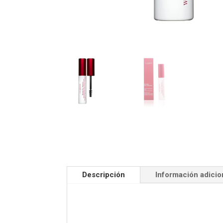
Descripción
Información adicio