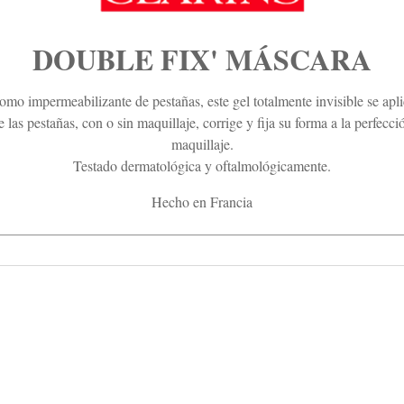
DOUBLE FIX' MÁSCARA
o impermeabilizante de pestañas, este gel totalmente invisible se apli
re las pestañas, con o sin maquillaje, corrige y fija su forma a la perfec
maquillaje.
Testado dermatológica y oftalmológicamente.
Hecho en Francia