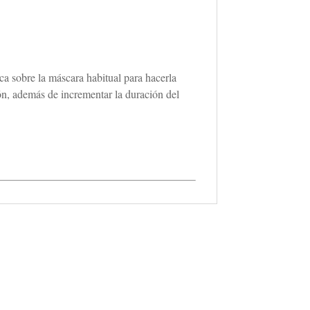
ca sobre la máscara habitual para hacerla
ción, además de incrementar la duración del