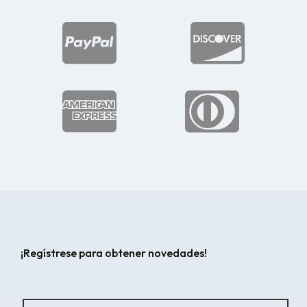




¡Regístrese para obtener novedades!