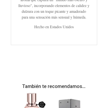
lluvioso", incorporando elementos de calidez y
dulzura con un toque picante y amaderado
para una sensación más sensual y húmeda.
Hecho en Estados Unidos
También te recomendamos…