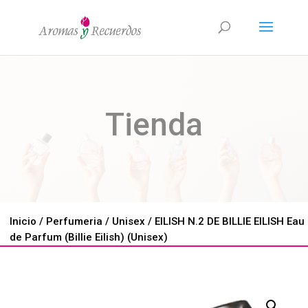
Tienda
Inicio
/
Perfumeria
/
Unisex
/ EILISH N.2 DE BILLIE EILISH Eau
de Parfum (Billie Eilish) (Unisex)