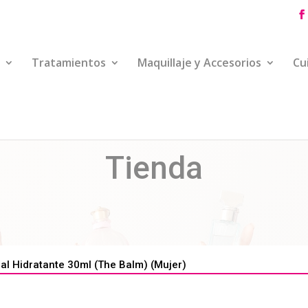
Tratamientos
Maquillaje y Accesorios
Cu
Tienda
al Hidratante 30ml (The Balm) (Mujer)