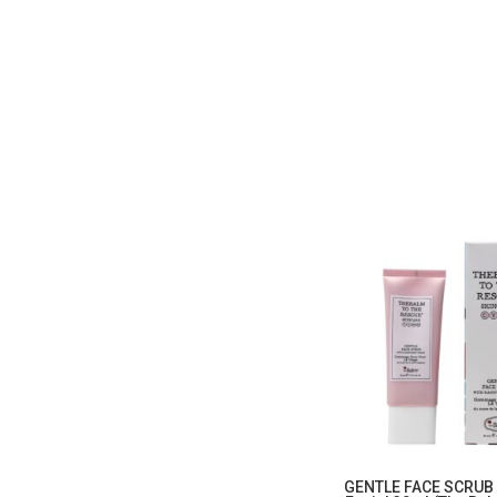
GENTLE FACE SCRUB E