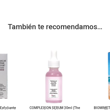
También te recomendamos…
xfoliante
COMPLEXION SERUM 30ml (The
BIOMIMET