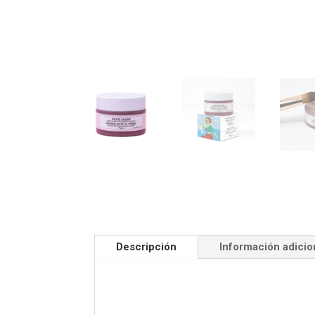
Descripción
Información adicio