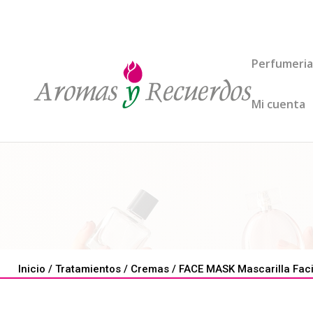
Perfumeria
Mi cuenta
Inicio
/
Tratamientos
/
Cremas
/ FACE MASK Mascarilla Faci