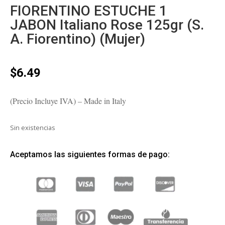
FIORENTINO ESTUCHE 1
JABON Italiano Rose 125gr (S.
A. Fiorentino) (Mujer)
$
6.49
(Precio Incluye IVA) – Made in Italy
Sin existencias
Aceptamos las siguientes formas de pago: