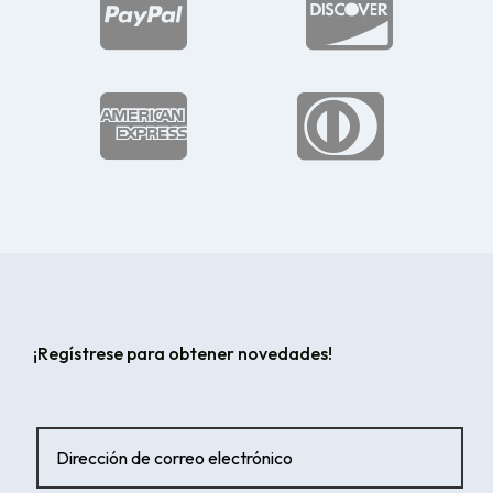




¡Regístrese para obtener novedades!