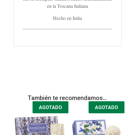
en la Toscana Italiana
Hecho en Italia
También te recomendamos…
AGOTADO
AGOTADO