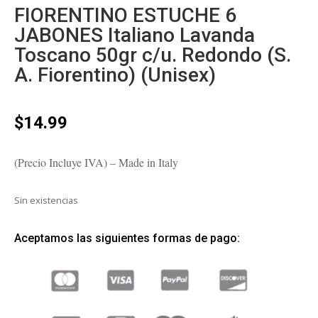
FIORENTINO ESTUCHE 6
JABONES Italiano Lavanda
Toscano 50gr c/u. Redondo (S.
A. Fiorentino) (Unisex)
$
14.99
(Precio Incluye IVA) – Made in Italy
Sin existencias
Aceptamos las siguientes formas de pago: