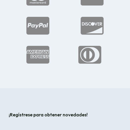




¡Regístrese para obtener novedades!