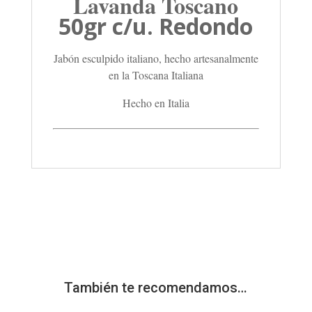
Lavanda Toscano
50gr c/u. Redondo
Jabón esculpido italiano, hecho artesanalmente
en la Toscana Italiana
Hecho en Italia
También te recomendamos…