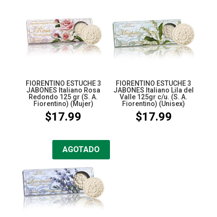
FIORENTINO ESTUCHE 3
FIORENTINO ESTUCHE 3
JABONES Italiano Rosa
JABONES Italiano Lila del
Redondo 125 gr (S. A.
Valle 125gr c/u. (S. A.
Fiorentino) (Mujer)
Fiorentino) (Unisex)
$
17.99
$
17.99
AGOTADO