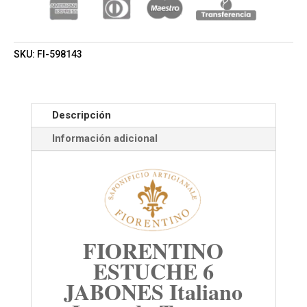
SKU:
FI-598143
Descripción
Información adicional
FIORENTINO
ESTUCHE 6
JABONES Italiano